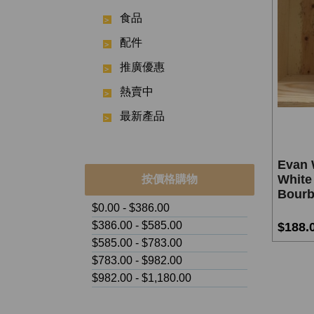
食品
配件
推廣優惠
熱賣中
最新產品
Evan 
White 
按價格購物
Bour
$0.00 - $386.00
$386.00 - $585.00
$188.
$585.00 - $783.00
$783.00 - $982.00
$982.00 - $1,180.00