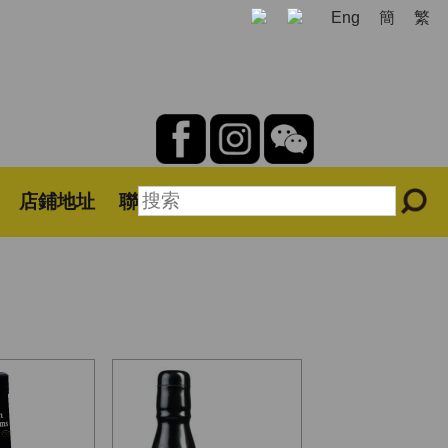
Eng
簡
繁
店鋪地址
聯絡我們