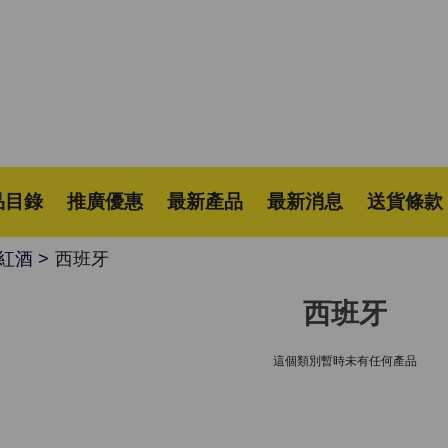
品目錄
推廣優惠
最新產品
最新消息
送貨條款
紅酒
西班牙
西班牙
這個類別暫時未有任何產品