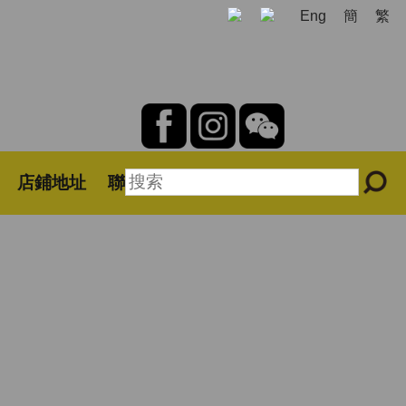
Eng
簡
繁
店鋪地址
聯絡我們