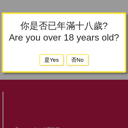
你是否已年滿十八歲?
Are you over 18 years old?
是Yes
否No