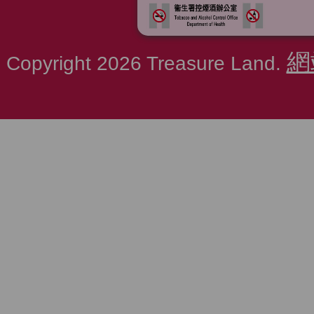
網
Copyright 2026 Treasure Land.