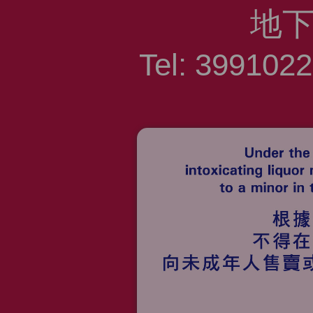
地
Tel: 399102