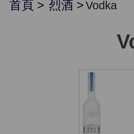
首頁
烈酒
Vodka
V